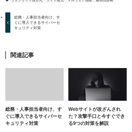
総務・人事担当者向け、す
ぐに導入できるサイバーセ
キュリティ対策
関連記事
総務・人事担当者向け、す
Webサイトが改ざんされ
ぐに導入できるサイバーセ
た？攻撃手口と今すぐでき
キュリティ対策
る9つの対策を解説