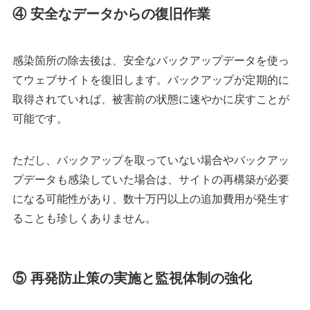
④ 安全なデータからの復旧作業
感染箇所の除去後は、安全なバックアップデータを使っ
てウェブサイトを復旧します。バックアップが定期的に
取得されていれば、被害前の状態に速やかに戻すことが
可能です。
ただし、バックアップを取っていない場合やバックアッ
プデータも感染していた場合は、サイトの再構築が必要
になる可能性があり、数十万円以上の追加費用が発生す
ることも珍しくありません。
⑤ 再発防止策の実施と監視体制の強化