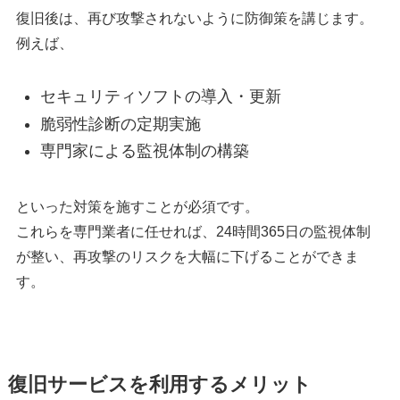
復旧後は、再び攻撃されないように防御策を講じます。
例えば、
セキュリティソフトの導入・更新
脆弱性診断の定期実施
専門家による監視体制の構築
といった対策を施すことが必須です。
これらを専門業者に任せれば、24時間365日の監視体制
が整い、再攻撃のリスクを大幅に下げることができま
す。
復旧サービスを利用するメリット