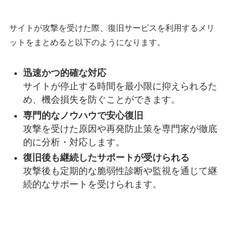
サイトが攻撃を受けた際、復旧サービスを利用するメリ
ットをまとめると以下のようになります。
迅速かつ的確な対応
サイトが停止する時間を最小限に抑えられるた
め、機会損失を防ぐことができます。
専門的なノウハウで安心復旧
攻撃を受けた原因や再発防止策を専門家が徹底
的に分析・対応します。
復旧後も継続したサポートが受けられる
攻撃後も定期的な脆弱性診断や監視を通じて継
続的なサポートを受けられます。