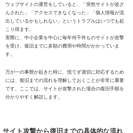
ウェブサイトの運営をしていると、「突然サイトが改ざ
んされた」「アクセスできなくなった」「個人情報が流
出しているかもしれない」というトラブルはいつでも起
こり得ます。
実際に、中小企業を中心に毎年何千件ものサイトが攻撃
を受け、復旧までに多額の費用や時間がかかっていま
す。
万が一の事態が起きた時に、慌てず適切に対応するため
には、復旧までの流れを理解しておくことが非常に重要
です。ここでは、サイトが攻撃された場合の復旧手順を
分かりやすく解説します。
サイト攻撃から復旧までの具体的な流れ