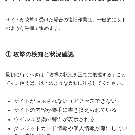
サイトが攻撃を受けた場合の復旧作業は、一般的に以下
のような手順で進めます。
① 攻撃の検知と状況確認
最初に行うべきは「攻撃の状況を正確に把握する」こと
です。例えば、以下のような異変に注意してください。
サイトが表示されない（アクセスできない）
サイトの内容が勝手に書き換えられている
ウイルス感染の警告が表示される
クレジットカード情報や個人情報が流出してい