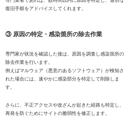
専門業者であれば、数時間以内に原因を特定し、適切な
復旧手順をアドバイスしてくれます。
③ 原因の特定・感染箇所の除去作業
専門家が状況を確認した後は、原因を調査し感染箇所の
除去作業を行います。
例えばマルウェア（悪意のあるソフトウェア）が検知さ
れた場合には、速やかに感染部分を特定して削除しま
す。
さらに、不正アクセスや改ざんが起きた経路も特定し、
再発を防ぐためにサイトの脆弱性を修正します。