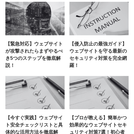
【緊急対応】ウェブサイト
【侵入防止の最強ガイド】
が攻撃されたらまずやるべ
ウェブサイトを守る最新の
き5つのステップを徹底解
セキュリティ対策を完全網
説！
羅！
【今すぐ実践】ウェブサイ
【プロが教える】簡単かつ
ト安全チェックリストと具
効果的なウェブサイトセキ
体的な活用方法を徹底解
ュリティ対策7選！初心者