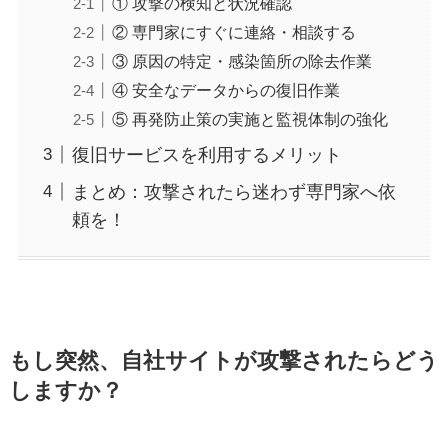
① 攻撃の検知と状況確認
② 専門家にすぐに連絡・相談する
③ 原因の特定・感染箇所の除去作業
④ 安全なデータからの復旧作業
⑤ 再発防止策の実施と監視体制の強化
復旧サービスを利用するメリット
まとめ：攻撃されたら迷わず専門家へ依
頼を！
もし突然、自社サイトが攻撃されたらどう
しますか？