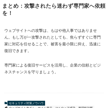
まとめ：攻撃されたら迷わず専門家へ依頼
を！
ウェブサイトへの攻撃は、もはや他人事ではありませ
ん。もし万が一攻撃されたとしても、焦らずすぐに専門
家に対応を任せることで、被害を最小限に抑え、迅速に
復旧できます。
専門家による復旧サービスを活用し、企業の信頼とビジ
ネスチャンスを守りましょう。
セキュリティ対策ノウハウ
ウェブサイト改ざん
サイト復元
マルウェア感染
脆弱性診断