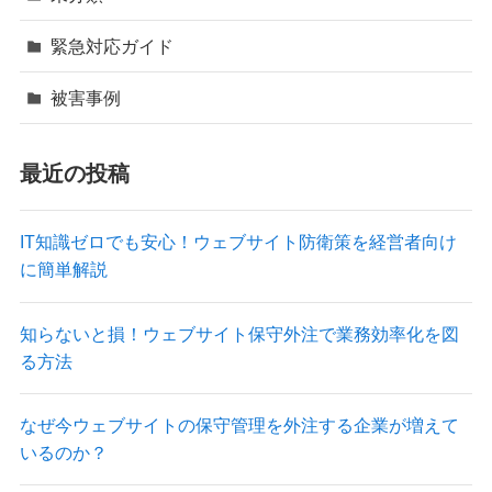
緊急対応ガイド
被害事例
最近の投稿
IT知識ゼロでも安心！ウェブサイト防衛策を経営者向け
に簡単解説
知らないと損！ウェブサイト保守外注で業務効率化を図
る方法
なぜ今ウェブサイトの保守管理を外注する企業が増えて
いるのか？