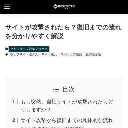
サイトが攻撃されたら？復旧までの流れ
を分かりやすく解説
セキュリティ対策ノウハウ
ウェブサイト改ざん
サイト復元
マルウェア感染
脆弱性診断
目次
もし突然、自社サイトが攻撃されたらど
うしますか？
サイト攻撃から復旧までの具体的な流れ