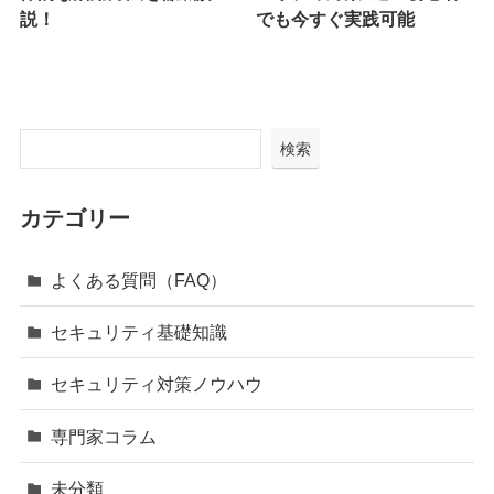
説！
でも今すぐ実践可能
検索
カテゴリー
よくある質問（FAQ）
セキュリティ基礎知識
セキュリティ対策ノウハウ
専門家コラム
未分類