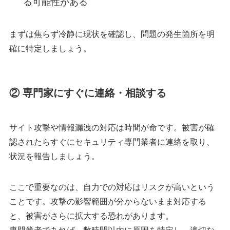
る可能性がある
まずは焦らず冷静に現状を確認し、問題の発生箇所を明
確に特定しましょう。
② 専門家にすぐに連絡・相談する
サイト攻撃や情報漏洩の対応は時間が命です。被害が確
認されたらすぐにセキュリティ専門業者に連絡を取り、
状況を報告しましょう。
ここで重要なのは、自力での対応はリスクが高いという
ことです。攻撃の影響範囲が分からないまま対応する
と、被害がさらに拡大する恐れがあります。