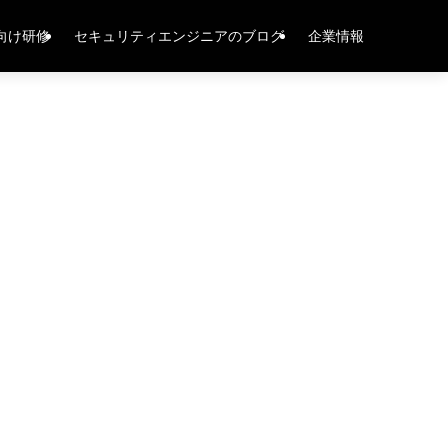
向け研修
セキュリティエンジニアのブログ
企業情報