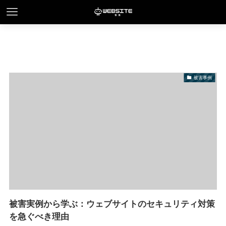
被害事例
被害実例から学ぶ：ウェブサイトのセキュリティ対策
を急ぐべき理由