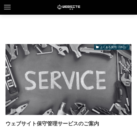
よくある質問（FAQ）
ウェブサイト保守管理サービスのご案内