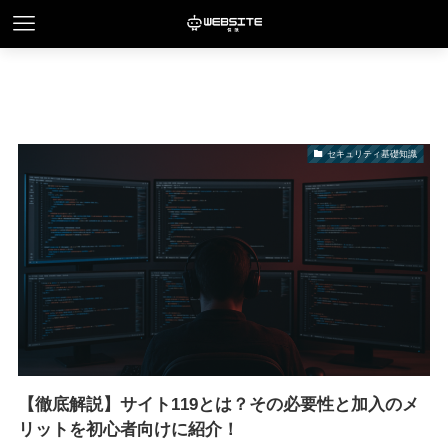
セキュリティ基礎知識
【徹底解説】サイト119とは？その必要性と加入のメ
リットを初心者向けに紹介！