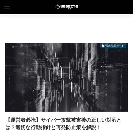
緊急対応ガイド
【運営者必読】サイバー攻撃被害後の正しい対応と
は？適切な行動指針と再発防止策を解説！