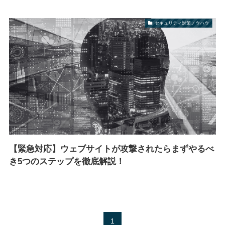
セキュリティ対策ノウハウ
【緊急対応】ウェブサイトが攻撃されたらまずやるべ
き5つのステップを徹底解説！
1