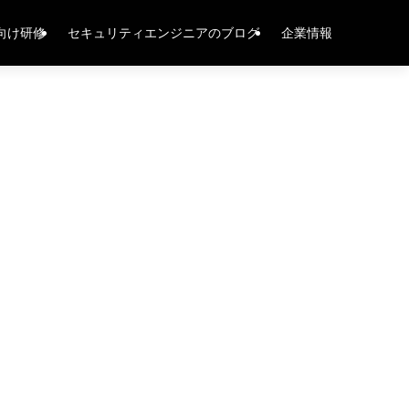
向け研修
セキュリティエンジニアのブログ
企業情報