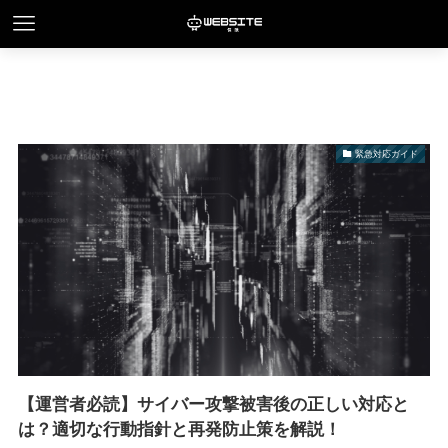
緊急対応ガイド
【運営者必読】サイバー攻撃被害後の正しい対応と
は？適切な行動指針と再発防止策を解説！